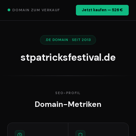
●
DOMAIN ZUM VERKAUF
Jetzt kaufen — 526 €
.DE DOMAIN · SEIT 2013
stpatricksfestival.de
SEO-PROFIL
Domain-Metriken