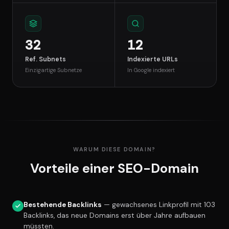
32
12
Ref. Subnets
Indexierte URLs
Einzigartige Subnetze
In Google indexiert
WARUM DIESE DOMAIN?
Vorteile einer SEO-Domain
Bestehende Backlinks
— gewachsenes Linkprofil mit 103
Backlinks, das neue Domains erst über Jahre aufbauen
müssten.