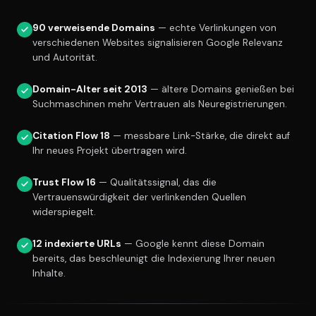
90 verweisende Domains
— echte Verlinkungen von
verschiedenen Websites signalisieren Google Relevanz
und Autorität.
Domain-Alter seit 2013
— ältere Domains genießen bei
Suchmaschinen mehr Vertrauen als Neuregistrierungen.
Citation Flow 18
— messbare Link-Stärke, die direkt auf
Ihr neues Projekt übertragen wird.
Trust Flow 16
— Qualitätssignal, das die
Vertrauenswürdigkeit der verlinkenden Quellen
widerspiegelt.
12 indexierte URLs
— Google kennt diese Domain
bereits, das beschleunigt die Indexierung Ihrer neuen
Inhalte.